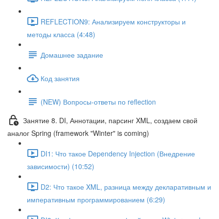
REFLECTION9: Анализируем конструкторы и
методы класса (4:48)
Домашнее задание
Код занятия
(NEW) Вопросы-ответы по reflection
Занятие 8. DI, Аннотации, парсинг XML, создаем свой
аналог Spring (framework "Winter" is coming)
DI1: Что такое Dependency Injection (Внедрение
зависимости) (10:52)
D2: Что такое XML, разница между декларативным и
императивным программированием (6:29)