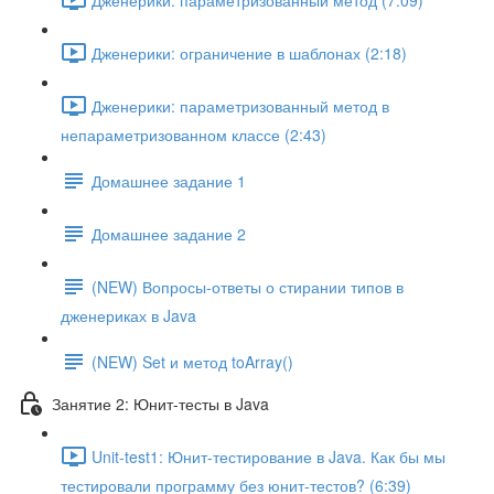
Дженерики: ограничение в шаблонах (2:18)
Дженерики: параметризованный метод в
непараметризованном классе (2:43)
Домашнее задание 1
Домашнее задание 2
(NEW) Вопросы-ответы о стирании типов в
дженериках в Java
(NEW) Set и метод toArray()
Занятие 2: Юнит-тесты в Java
Unit-test1: Юнит-тестирование в Java. Как бы мы
тестировали программу без юнит-тестов? (6:39)