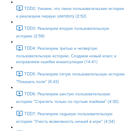
TDD2: Узнаем, что такое пользовательские истории
и реализуем первую userstory (2:52)
TDD3: Реализуем вторую пользовательскую
историю (2:58)
TDD4: Реализуем третью и четвертую
пользовательскую историю. Создаем новый класс и
исправляем ошибки инкапсуляции (14:41)
TDD5: Реализуем пятую пользовательскую историю
"Показать поле" (6:43)
TDD6: Реализуем шестую пользовательскую
историю "Стрелять только по пустым ячейкам" (4:30)
TDD7: Реализуем седьмую пользовательскую
историю "Учесть возможность ничьей в игре" (4:34)