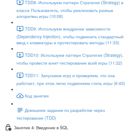
TDD8: Используем паттерн Стратегия (Strategy) в
классе Пользователь, чтобы реализовать разные
алгоритмы игры (10:08)
TDD9: Используем внедрение зависимости
(Dependency Injection), чтобы подменить стандартный
ввод с клавиатуры и протестировать методы (11:33)
TDD10: Используем паттерн Стратегия (Strategy),
чтобы провести юнит-тестирование всей игры (11:22)
TDD11: Запускаем игру и проверяем, что она
работает, при этом легко подменяем стиль игры (6:43)
Код занятия
Домашнее задание по разработке через
тестирование (TDD)
Занятие 4: Введение в SQL