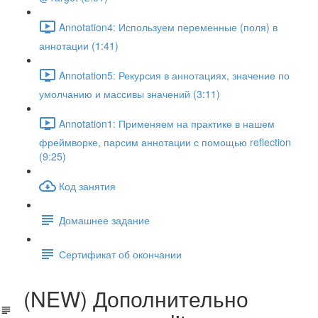
Annotation4: Используем переменные (поля) в
аннотации (1:41)
Annotation5: Рекурсия в аннотациях, значение по
умолчанию и массивы значений (3:11)
Annotation1: Применяем на практике в нашем
фреймворке, парсим аннотации с помощью reflection
(9:25)
Код занятия
Домашнее задание
Сертификат об окончании
(NEW) Дополнительно