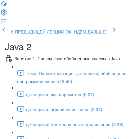
К ПРЕДЫДУЩЕЙ ЛЕКЦИИ
ОК! ИДЕМ ДАЛЬШЕ!
Java 2
Занятие 1: Пишем свои обобщенные классы в Java
Тема: Параметризация, дженерики, обобщенное
программирование (18:40)
Дженерики: два параметра (5:07)
Дженерики: ограничение типов (9:33)
Дженерики: множественные ограничения (8:49)
Дженерики: параметризованный метод (7:09)