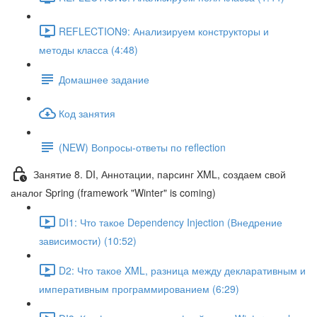
REFLECTION9: Анализируем конструкторы и
методы класса (4:48)
Домашнее задание
Код занятия
(NEW) Вопросы-ответы по reflection
Занятие 8. DI, Аннотации, парсинг XML, создаем свой
аналог Spring (framework "Winter" is coming)
DI1: Что такое Dependency Injection (Внедрение
зависимости) (10:52)
D2: Что такое XML, разница между декларативным и
императивным программированием (6:29)