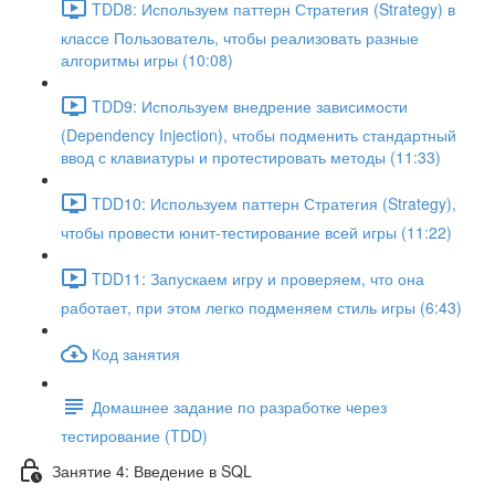
TDD8: Используем паттерн Стратегия (Strategy) в
классе Пользователь, чтобы реализовать разные
алгоритмы игры (10:08)
TDD9: Используем внедрение зависимости
(Dependency Injection), чтобы подменить стандартный
ввод с клавиатуры и протестировать методы (11:33)
TDD10: Используем паттерн Стратегия (Strategy),
чтобы провести юнит-тестирование всей игры (11:22)
TDD11: Запускаем игру и проверяем, что она
работает, при этом легко подменяем стиль игры (6:43)
Код занятия
Домашнее задание по разработке через
тестирование (TDD)
Занятие 4: Введение в SQL