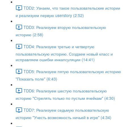
TDD2: Узнаем, что такое пользовательские истории
и реализуем первую userstory (2:52)
TDD3: Реализуем вторую пользовательскую
историю (2:58)
TDD4: Реализуем третью и четвертую
пользовательскую историю. Создаем новый класс и
исправляем ошибки инкапсуляции (14:41)
TDD5: Реализуем пятую пользовательскую историю
"Показать поле" (6:43)
TDD6: Реализуем шестую пользовательскую
историю "Стрелять только по пустым ячейкам" (4:30)
TDD7: Реализуем седьмую пользовательскую
историю "Учесть возможность ничьей в игре" (4:34)