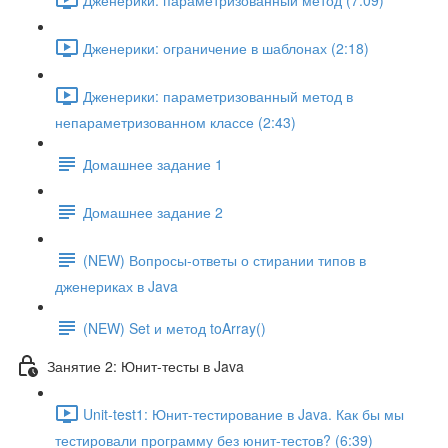
Дженерики: ограничение в шаблонах (2:18)
Дженерики: параметризованный метод в
непараметризованном классе (2:43)
Домашнее задание 1
Домашнее задание 2
(NEW) Вопросы-ответы о стирании типов в
дженериках в Java
(NEW) Set и метод toArray()
Занятие 2: Юнит-тесты в Java
Unit-test1: Юнит-тестирование в Java. Как бы мы
тестировали программу без юнит-тестов? (6:39)