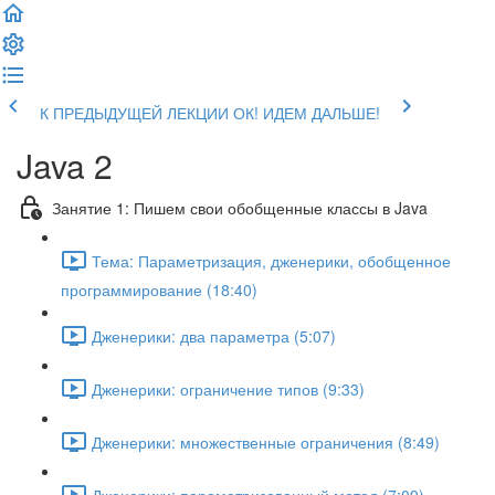
К ПРЕДЫДУЩЕЙ ЛЕКЦИИ
ОК! ИДЕМ ДАЛЬШЕ!
Java 2
Занятие 1: Пишем свои обобщенные классы в Java
Тема: Параметризация, дженерики, обобщенное
программирование (18:40)
Дженерики: два параметра (5:07)
Дженерики: ограничение типов (9:33)
Дженерики: множественные ограничения (8:49)
Дженерики: параметризованный метод (7:09)