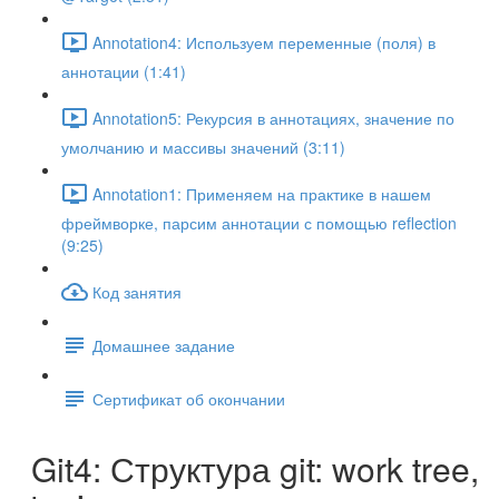
Annotation4: Используем переменные (поля) в
аннотации (1:41)
Annotation5: Рекурсия в аннотациях, значение по
умолчанию и массивы значений (3:11)
Annotation1: Применяем на практике в нашем
фреймворке, парсим аннотации с помощью reflection
(9:25)
Код занятия
Домашнее задание
Сертификат об окончании
Git4: Структура git: work tree,