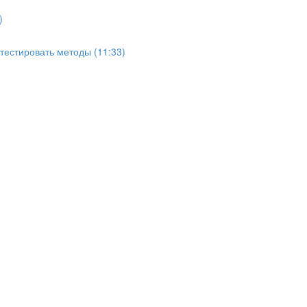
)
тестировать методы (11:33)