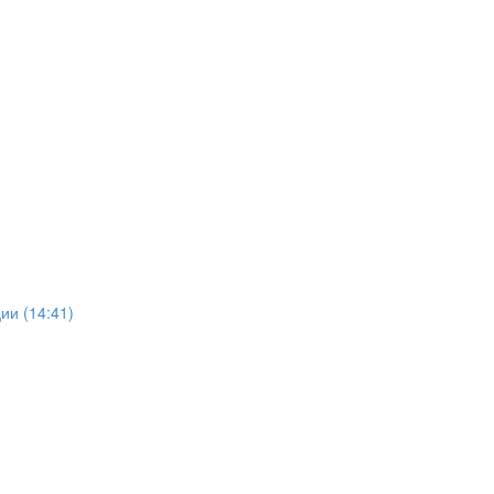
ии (14:41)