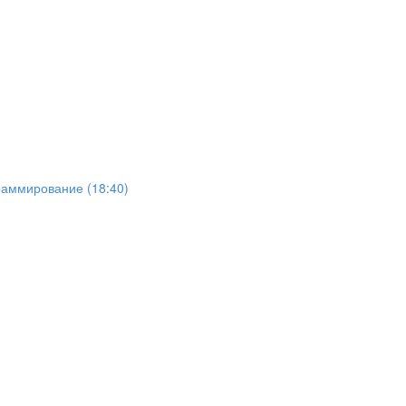
раммирование (18:40)