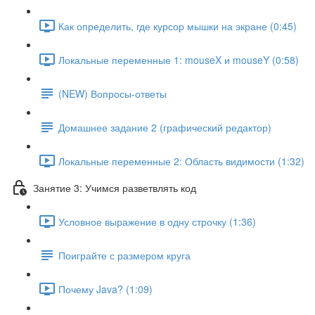
Как определить, где курсор мышки на экране (0:45)
Локальные переменные 1: mouseX и mouseY (0:58)
(NEW) Вопросы-ответы
Домашнее задание 2 (графический редактор)
Локальные переменные 2: Область видимости (1:32)
Занятие 3: Учимся разветвлять код
Условное выражение в одну строчку (1:36)
Поиграйте с размером круга
Почему Java? (1:09)