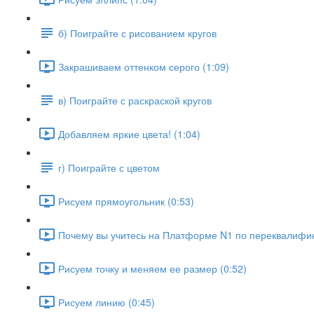
б) Поиграйте с рисованием кругов
Закрашиваем оттенком серого (1:09)
в) Поиграйте с раскраской кругов
Добавляем яркие цвета! (1:04)
г) Поиграйте с цветом
Рисуем прямоугольник (0:53)
Почему вы учитесь на Платформе N1 по переквалифик
Рисуем точку и меняем ее размер (0:52)
Рисуем линию (0:45)