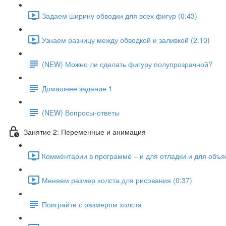
Задаем ширину обводки для всех фигур (0:43)
Узнаем разницу между обводкой и заливкой (2:10)
(NEW) Можно ли сделать фигуру полупрозрачной?
Домашнее задание 1
(NEW) Вопросы-ответы
Занятие 2: Переменные и анимация
Комментарии в программе – и для отладки и для объя
Меняем размер холста для рисования (0:37)
Поиграйте с размером холста