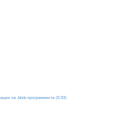
ации на Java-программиста (0:33)