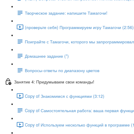
Творческое задание: напишите Тамагочи!
(проверьте себя) Программируем игру Тамагочи (2:56)
Поиграйте с Тамагочи, которого мы запрограммирова
Домашнее задание (*)
Вопросы-ответы по диапазону цветов
Занятие 4: Придумываем свои команды!
Copy of Знакомимся с функциями (3:12)
Copy of Самостоятельная работа: ваша первая функц
Copy of Используем несколько функций в программе (1