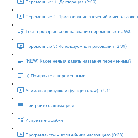
Переменные: 1. Декларация (2:09)
Переменные 2: Присваивание значений и использовани
Тест: проверьте себя на знание переменных в Java
Переменные 3: Используем для рисования (2:39)
(NEW) Какие нельзя давать названия переменным?
а) Поиграйте с переменными
Анимация рисунка и функция draw() (4:11)
Поиграйте с анимацией
Исправьте ошибки
Программисты – волшебники настоящего (0:38)