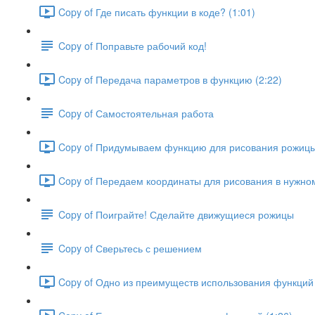
Copy of Где писать функции в коде? (1:01)
Copy of Поправьте рабочий код!
Copy of Передача параметров в функцию (2:22)
Copy of Самостоятельная работа
Copy of Придумываем функцию для рисования рожицы
Copy of Передаем координаты для рисования в нужном
Copy of Поиграйте! Сделайте движущиеся рожицы
Copy of Сверьтесь с решением
Copy of Одно из преимуществ использования функций в