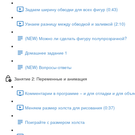
Задаем ширину обводки для всех фигур (0:43)
Узнаем разницу между обводкой и заливкой (2:10)
(NEW) Можно ли сделать фигуру полупрозрачной?
Домашнее задание 1
(NEW) Вопросы-ответы
Занятие 2: Переменные и анимация
Комментарии в программе – и для отладки и для объя
Меняем размер холста для рисования (0:37)
Поиграйте с размером холста