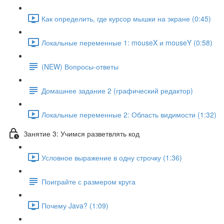
Как определить, где курсор мышки на экране (0:45)
Локальные переменные 1: mouseX и mouseY (0:58)
(NEW) Вопросы-ответы
Домашнее задание 2 (графический редактор)
Локальные переменные 2: Область видимости (1:32)
Занятие 3: Учимся разветвлять код
Условное выражение в одну строчку (1:36)
Поиграйте с размером круга
Почему Java? (1:09)