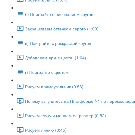
б) Поиграйте с рисованием кругов
Закрашиваем оттенком серого (1:09)
в) Поиграйте с раскраской кругов
Добавляем яркие цвета! (1:04)
г) Поиграйте с цветом
Рисуем прямоугольник (0:53)
Почему вы учитесь на Платформе N1 по переквалифик
Рисуем точку и меняем ее размер (0:52)
Рисуем линию (0:45)