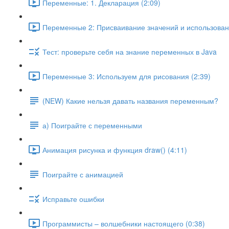
Переменные: 1. Декларация (2:09)
Переменные 2: Присваивание значений и использовани
Тест: проверьте себя на знание переменных в Java
Переменные 3: Используем для рисования (2:39)
(NEW) Какие нельзя давать названия переменным?
а) Поиграйте с переменными
Анимация рисунка и функция draw() (4:11)
Поиграйте с анимацией
Исправьте ошибки
Программисты – волшебники настоящего (0:38)