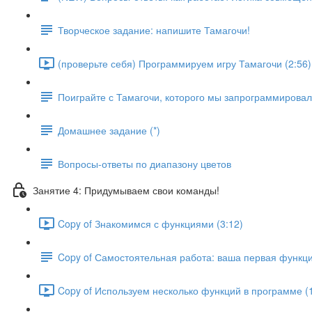
Творческое задание: напишите Тамагочи!
(проверьте себя) Программируем игру Тамагочи (2:56)
Поиграйте с Тамагочи, которого мы запрограммирова
Домашнее задание (*)
Вопросы-ответы по диапазону цветов
Занятие 4: Придумываем свои команды!
Copy of Знакомимся с функциями (3:12)
Copy of Самостоятельная работа: ваша первая функц
Copy of Используем несколько функций в программе (1