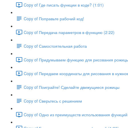
Copy of Где писать функции в коде? (1:01)
Copy of Поправьте рабочий код!
Copy of Передача параметров в функцию (2:22)
Copy of Самостоятельная работа
Copy of Придумываем функцию для рисования рожицы
Copy of Передаем координаты для рисования в нужном
Copy of Поиграйте! Сделайте движущиеся рожицы
Copy of Сверьтесь с решением
Copy of Одно из преимуществ использования функций в