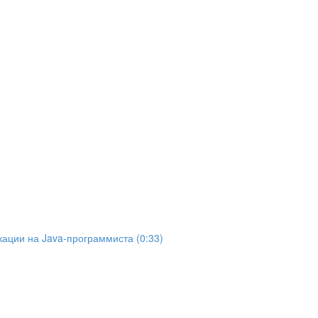
ации на Java-программиста (0:33)