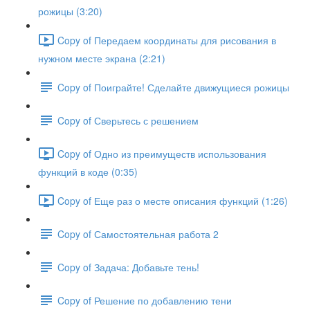
рожицы (3:20)
Copy of Передаем координаты для рисования в
нужном месте экрана (2:21)
Copy of Поиграйте! Сделайте движущиеся рожицы
Copy of Сверьтесь с решением
Copy of Одно из преимуществ использования
функций в коде (0:35)
Copy of Еще раз о месте описания функций (1:26)
Copy of Самостоятельная работа 2
Copy of Задача: Добавьте тень!
Copy of Решение по добавлению тени