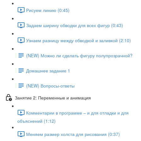
Рисуем линию (0:45)
Задаем ширину обводки для всех фигур (0:43)
Узнаем разницу между обводкой и заливкой (2:10)
(NEW) Можно ли сделать фигуру полупрозрачной?
Домашнее задание 1
(NEW) Вопросы-ответы
Занятие 2: Переменные и анимация
Комментарии в программе – и для отладки и для
объяснений (1:12)
Меняем размер холста для рисования (0:37)