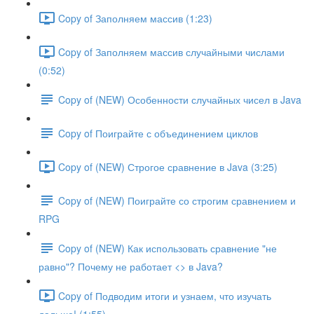
Copy of Заполняем массив (1:23)
Copy of Заполняем массив случайными числами
(0:52)
Copy of (NEW) Особенности случайных чисел в Java
Copy of Поиграйте с объединением циклов
Copy of (NEW) Строгое сравнение в Java (3:25)
Copy of (NEW) Поиграйте со строгим сравнением и
RPG
Copy of (NEW) Как использовать сравнение "не
равно"? Почему не работает <> в Java?
Copy of Подводим итоги и узнаем, что изучать