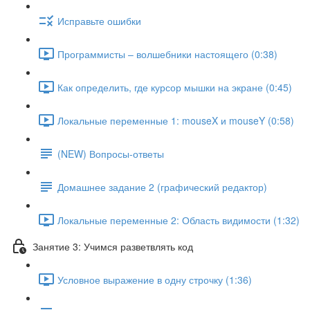
Исправьте ошибки
Программисты – волшебники настоящего (0:38)
Как определить, где курсор мышки на экране (0:45)
Локальные переменные 1: mouseX и mouseY (0:58)
(NEW) Вопросы-ответы
Домашнее задание 2 (графический редактор)
Локальные переменные 2: Область видимости (1:32)
Занятие 3: Учимся разветвлять код
Условное выражение в одну строчку (1:36)