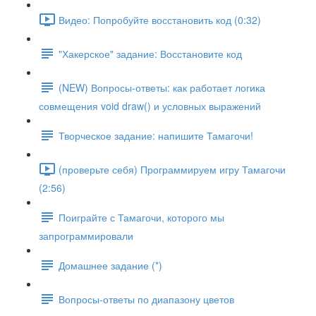
Видео: Попробуйте восстановить код (0:32)
"Хакерское" задание: Восстановите код
(NEW) Вопросы-ответы: как работает логика
совмещения void draw() и условных выражений
Творческое задание: напишите Тамагочи!
(проверьте себя) Программируем игру Тамагочи
(2:56)
Поиграйте с Тамагочи, которого мы
запрограммировали
Домашнее задание (*)
Вопросы-ответы по диапазону цветов