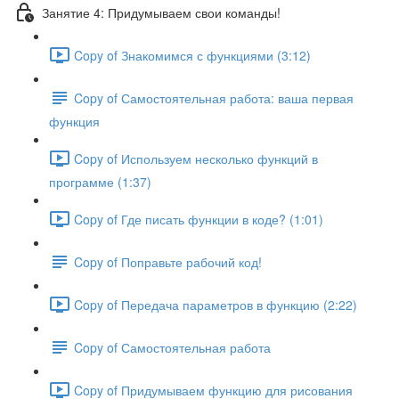
Занятие 4: Придумываем свои команды!
Copy of Знакомимся с функциями (3:12)
Copy of Самостоятельная работа: ваша первая
функция
Copy of Используем несколько функций в
программе (1:37)
Copy of Где писать функции в коде? (1:01)
Copy of Поправьте рабочий код!
Copy of Передача параметров в функцию (2:22)
Copy of Самостоятельная работа
Copy of Придумываем функцию для рисования