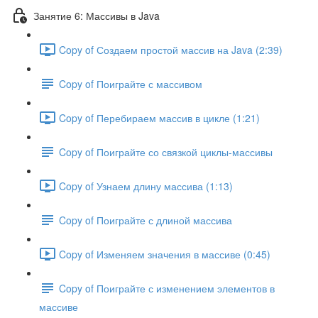
Занятие 6: Массивы в Java
Copy of Создаем простой массив на Java (2:39)
Copy of Поиграйте с массивом
Copy of Перебираем массив в цикле (1:21)
Copy of Поиграйте со связкой циклы-массивы
Copy of Узнаем длину массива (1:13)
Copy of Поиграйте с длиной массива
Copy of Изменяем значения в массиве (0:45)
Copy of Поиграйте с изменением элементов в
массиве