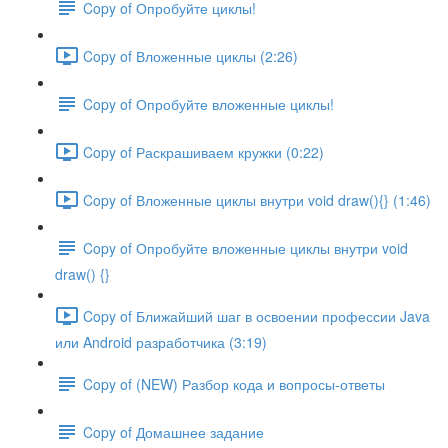
Copy of Опробуйте циклы!
Copy of Вложенные циклы (2:26)
Copy of Опробуйте вложенные циклы!
Copy of Раскрашиваем кружки (0:22)
Copy of Вложенные циклы внутри void draw(){} (1:46)
Copy of Опробуйте вложенные циклы внутри void
draw() {}
Copy of Ближайший шаг в освоении профессии Java
или Android разработчика (3:19)
Copy of (NEW) Разбор кода и вопросы-ответы
Copy of Домашнее задание