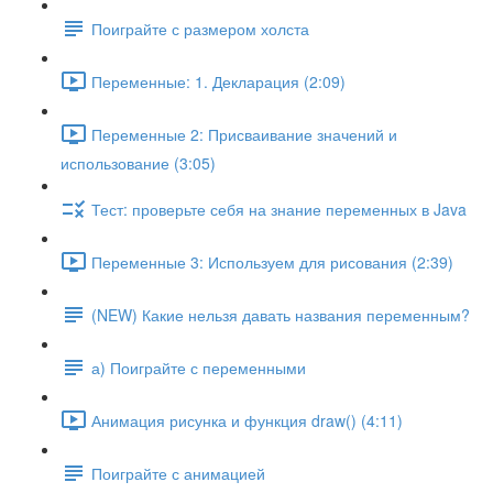
Поиграйте с размером холста
Переменные: 1. Декларация (2:09)
Переменные 2: Присваивание значений и
использование (3:05)
Тест: проверьте себя на знание переменных в Java
Переменные 3: Используем для рисования (2:39)
(NEW) Какие нельзя давать названия переменным?
а) Поиграйте с переменными
Анимация рисунка и функция draw() (4:11)
Поиграйте с анимацией