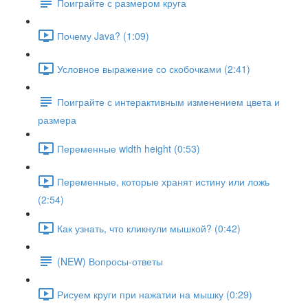
Поиграйте с размером круга
Почему Java? (1:09)
Условное выражение со скобочками (2:41)
Поиграйте с интерактивным изменением цвета и
размера
Переменные width height (0:53)
Переменные, которые хранят истину или ложь
(2:54)
Как узнать, что кликнули мышкой? (0:42)
(NEW) Вопросы-ответы
Рисуем круги при нажатии на мышку (0:29)