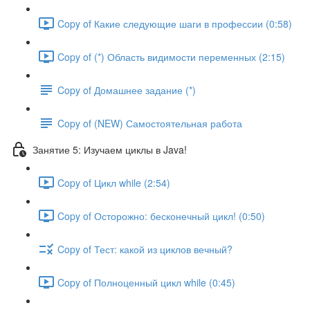
Copy of Какие следующие шаги в профессии (0:58)
Copy of (*) Область видимости переменных (2:15)
Copy of Домашнее задание (*)
Copy of (NEW) Самостоятельная работа
Занятие 5: Изучаем циклы в Java!
Copy of Цикл while (2:54)
Copy of Осторожно: бесконечный цикл! (0:50)
Copy of Тест: какой из циклов вечный?
Copy of Полноценный цикл while (0:45)