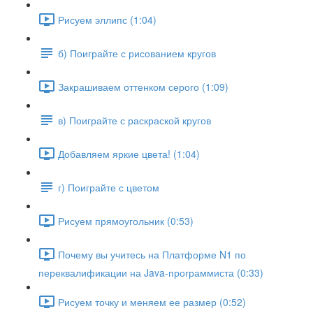
Рисуем эллипс (1:04)
б) Поиграйте с рисованием кругов
Закрашиваем оттенком серого (1:09)
в) Поиграйте с раскраской кругов
Добавляем яркие цвета! (1:04)
г) Поиграйте с цветом
Рисуем прямоугольник (0:53)
Почему вы учитесь на Платформе N1 по
переквалификации на Java-программиста (0:33)
Рисуем точку и меняем ее размер (0:52)