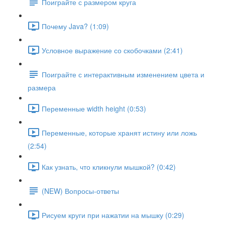
Поиграйте с размером круга
Почему Java? (1:09)
Условное выражение со скобочками (2:41)
Поиграйте с интерактивным изменением цвета и
размера
Переменные width height (0:53)
Переменные, которые хранят истину или ложь
(2:54)
Как узнать, что кликнули мышкой? (0:42)
(NEW) Вопросы-ответы
Рисуем круги при нажатии на мышку (0:29)