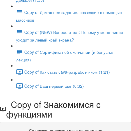
дальше! (1:55)
Copy of Домашнее задание: созвездие с помощью
массивов
Copy of (NEW) Вопрос-ответ: Почему у меня линия
уходит за левый край экрана?
Copy of Сертификат об окончании (и бонусная
лекция)
Copy of Как стать Java-разработчиком (1:21)
Copy of Ваш первый шаг (0:32)
Copy of Знакомимся с
функциями
Содержание лекции пока не доступно