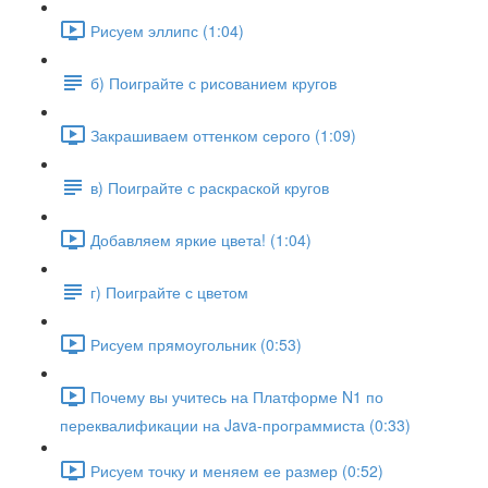
Рисуем эллипс (1:04)
б) Поиграйте с рисованием кругов
Закрашиваем оттенком серого (1:09)
в) Поиграйте с раскраской кругов
Добавляем яркие цвета! (1:04)
г) Поиграйте с цветом
Рисуем прямоугольник (0:53)
Почему вы учитесь на Платформе N1 по
переквалификации на Java-программиста (0:33)
Рисуем точку и меняем ее размер (0:52)