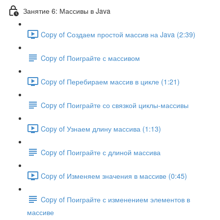
Занятие 6: Массивы в Java
Copy of Создаем простой массив на Java (2:39)
Copy of Поиграйте с массивом
Copy of Перебираем массив в цикле (1:21)
Copy of Поиграйте со связкой циклы-массивы
Copy of Узнаем длину массива (1:13)
Copy of Поиграйте с длиной массива
Copy of Изменяем значения в массиве (0:45)
Copy of Поиграйте с изменением элементов в
массиве