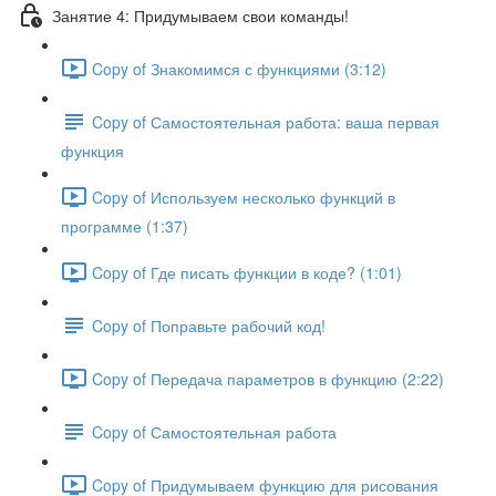
Занятие 4: Придумываем свои команды!
Copy of Знакомимся с функциями (3:12)
Copy of Самостоятельная работа: ваша первая
функция
Copy of Используем несколько функций в
программе (1:37)
Copy of Где писать функции в коде? (1:01)
Copy of Поправьте рабочий код!
Copy of Передача параметров в функцию (2:22)
Copy of Самостоятельная работа
Copy of Придумываем функцию для рисования