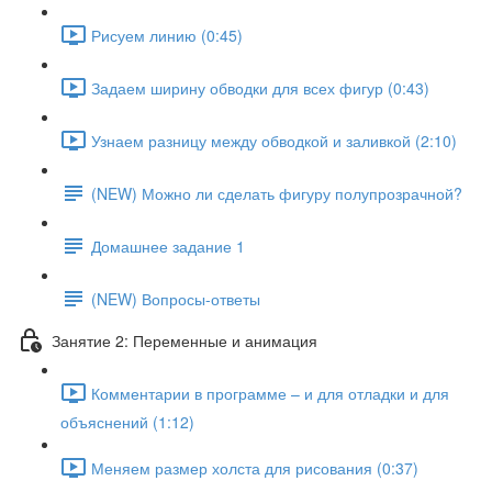
Рисуем линию (0:45)
Задаем ширину обводки для всех фигур (0:43)
Узнаем разницу между обводкой и заливкой (2:10)
(NEW) Можно ли сделать фигуру полупрозрачной?
Домашнее задание 1
(NEW) Вопросы-ответы
Занятие 2: Переменные и анимация
Комментарии в программе – и для отладки и для
объяснений (1:12)
Меняем размер холста для рисования (0:37)