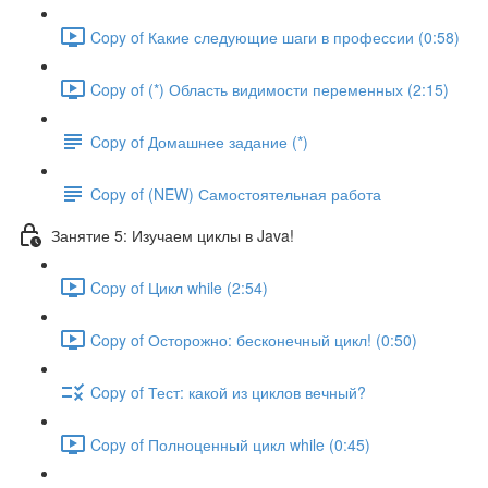
Copy of Какие следующие шаги в профессии (0:58)
Copy of (*) Область видимости переменных (2:15)
Copy of Домашнее задание (*)
Copy of (NEW) Самостоятельная работа
Занятие 5: Изучаем циклы в Java!
Copy of Цикл while (2:54)
Copy of Осторожно: бесконечный цикл! (0:50)
Copy of Тест: какой из циклов вечный?
Copy of Полноценный цикл while (0:45)