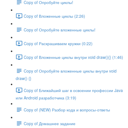
Copy of Опробуйте циклы!
Copy of Вложенные циклы (2:26)
Copy of Опробуйте вложенные циклы!
Copy of Раскрашиваем кружки (0:22)
Copy of Вложенные циклы внутри void draw(){} (1:46)
Copy of Опробуйте вложенные циклы внутри void
draw() {}
Copy of Ближайший шаг в освоении профессии Java
или Android разработчика (3:19)
Copy of (NEW) Разбор кода и вопросы-ответы
Copy of Домашнее задание