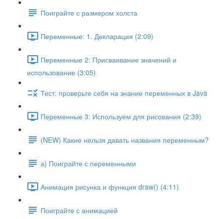
Поиграйте с размером холста
Переменные: 1. Декларация (2:09)
Переменные 2: Присваивание значений и
использование (3:05)
Тест: проверьте себя на знание переменных в Java
Переменные 3: Используем для рисования (2:39)
(NEW) Какие нельзя давать названия переменным?
а) Поиграйте с переменными
Анимация рисунка и функция draw() (4:11)
Поиграйте с анимацией