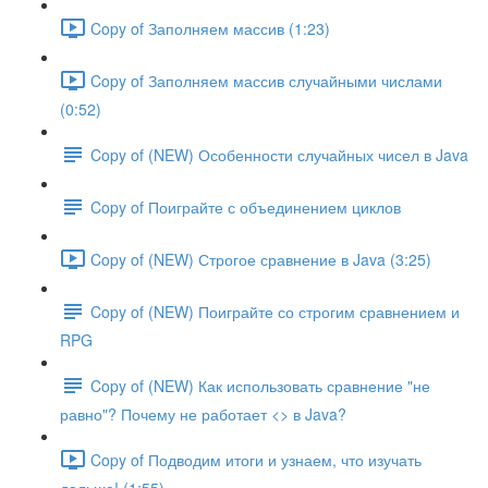
Copy of Заполняем массив (1:23)
Copy of Заполняем массив случайными числами
(0:52)
Copy of (NEW) Особенности случайных чисел в Java
Copy of Поиграйте с объединением циклов
Copy of (NEW) Строгое сравнение в Java (3:25)
Copy of (NEW) Поиграйте со строгим сравнением и
RPG
Copy of (NEW) Как использовать сравнение "не
равно"? Почему не работает <> в Java?
Copy of Подводим итоги и узнаем, что изучать