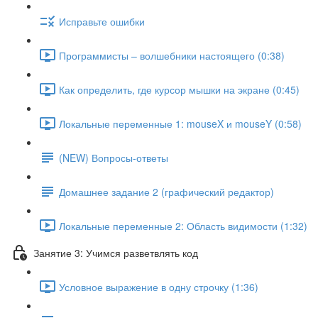
Исправьте ошибки
Программисты – волшебники настоящего (0:38)
Как определить, где курсор мышки на экране (0:45)
Локальные переменные 1: mouseX и mouseY (0:58)
(NEW) Вопросы-ответы
Домашнее задание 2 (графический редактор)
Локальные переменные 2: Область видимости (1:32)
Занятие 3: Учимся разветвлять код
Условное выражение в одну строчку (1:36)