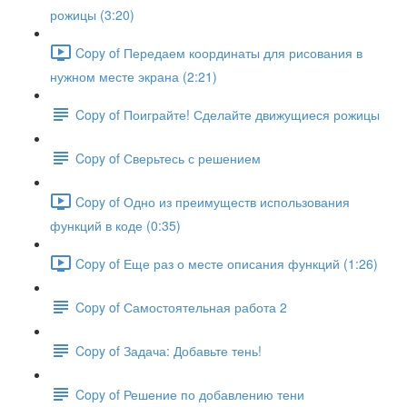
рожицы (3:20)
Copy of Передаем координаты для рисования в
нужном месте экрана (2:21)
Copy of Поиграйте! Сделайте движущиеся рожицы
Copy of Сверьтесь с решением
Copy of Одно из преимуществ использования
функций в коде (0:35)
Copy of Еще раз о месте описания функций (1:26)
Copy of Самостоятельная работа 2
Copy of Задача: Добавьте тень!
Copy of Решение по добавлению тени